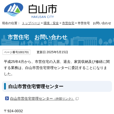
現在の位置：
トップページ
>
環境・安全
>
市営住宅
> 市営住宅 お問い合わせ
市営住宅 お問い合わせ
更新日 2025年5月15日
ページ番号1001701
平成25年4月から、市営住宅の入居、退去、家賃収納及び修繕に関
する業務は、白山市営住宅管理センターに委託することになりま
した。
白山市営住宅管理センター
白山市営住宅管理センター
（外部リンク）
〒924-0032