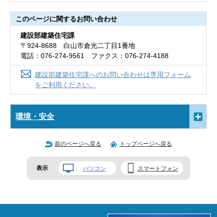
このページに関する
お問い合わせ
建設部建築住宅課
〒924-8688 白山市倉光二丁目1番地
電話：076-274-9561 ファクス：076-274-4188
建設部建築住宅課へのお問い合わせは専用フォーム
をご利用ください。
環境・安全
前のページへ戻る
トップページへ戻る
表示
パソコン
スマートフォン