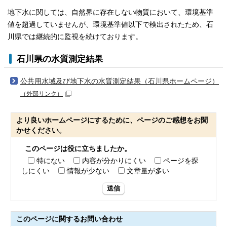
地下水に関しては、自然界に存在しない物質において、環境基準
値を超過していませんが、環境基準値以下で検出されたため、石
川県では継続的に監視を続けております。
石川県の水質測定結果
公共用水域及び地下水の水質測定結果（石川県ホームページ）
（外部リンク）
より良いホームページにするために、ページのご感想をお聞
かせください。
このページは役に立ちましたか。
特にない
内容が分かりにくい
ページを探
しにくい
情報が少ない
文章量が多い
送信
このページに関する
お問い合わせ