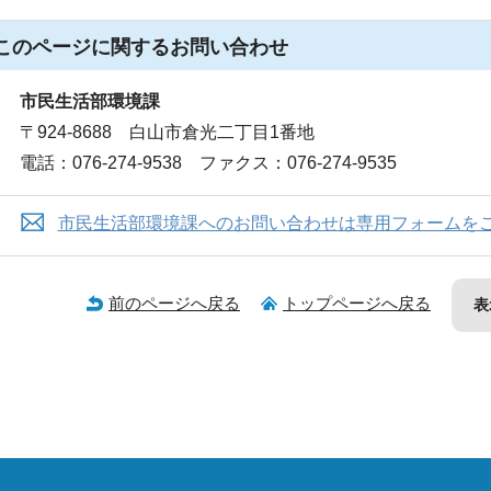
このページに関する
お問い合わせ
市民生活部環境課
〒924-8688 白山市倉光二丁目1番地
電話：076-274-9538 ファクス：076-274-9535
市民生活部環境課へのお問い合わせは専用フォームを
前のページへ戻る
トップページへ戻る
表