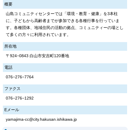
概要
山島コミュニティセンターでは「環境・教育・健康」を3本柱
に、子どもから高齢者までが参加できる各種行事を行っていま
す。各種団体、地域住民の活動の拠点、コミュニティーの場とし
て多くの方々に利用されています。
所在地
〒924−0843 白山市安吉町120番地
電話
076−276−7764
ファクス
076−276−1292
Eメール
yamajima-cc@city.hakusan.ishikawa.jp