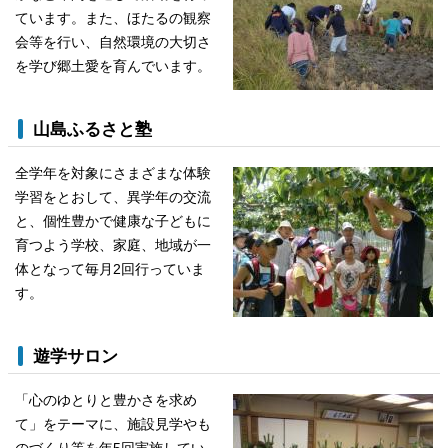
ています。また、ほたるの観察
会等を行い、自然環境の大切さ
を学び郷土愛を育んでいます。
山島ふるさと塾
全学年を対象にさまざまな体験
学習をとおして、異学年の交流
と、個性豊かで健康な子どもに
育つよう学校、家庭、地域が一
体となって毎月2回行っていま
す。
遊学サロン
「心のゆとりと豊かさを求め
て」をテーマに、施設見学やも