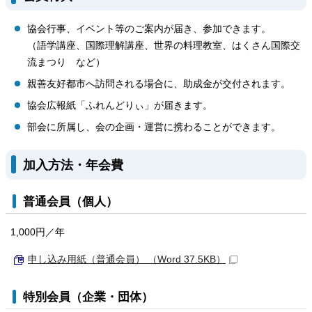
協会行事、イベント等のご案内が届き、参加できます。
（語学講座、国際理解講座、世界の料理教室、はくさん国際交
流まつり など）
親善友好都市へ訪問される場合に、助成金が交付されます。
協会広報紙「ふれんどりぃ」が届きます。
部会に所属し、会の企画・運営に携わることができます。
加入方法・年会費
普通会員（個人）
1,000円／年
申し込み用紙（普通会員） （Word 37.5KB）
特別会員（企業・団体）