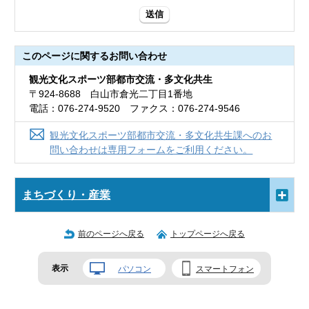
送信
このページに関する
お問い合わせ
観光文化スポーツ部都市交流・多文化共生
〒924-8688 白山市倉光二丁目1番地
電話：076-274-9520 ファクス：076-274-9546
観光文化スポーツ部都市交流・多文化共生課へのお
問い合わせは専用フォームをご利用ください。
まちづくり・産業
前のページへ戻る
トップページへ戻る
表示
パソコン
スマートフォン