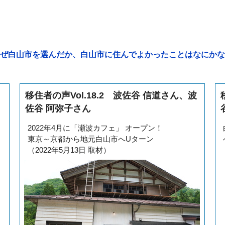
ぜ白山市を選んだか、白山市に住んでよかったことはなにかな
移住者の声Vol.18.2 波佐谷 信道さん、波
佐谷 阿弥子さん
2022年4月に「瀬波カフェ」 オープン！
東京～京都から地元白山市へUターン
（2022年5月13日 取材）