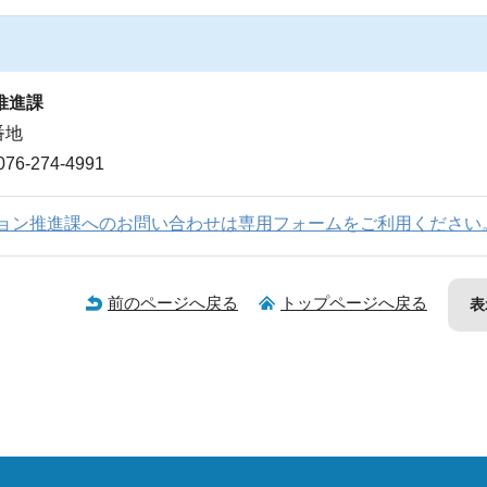
推進課
番地
6-274-4991
ョン推進課へのお問い合わせは専用フォームをご利用ください
前のページへ戻る
トップページへ戻る
表