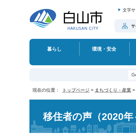
文字サ
サ
暮らし
環境・安全
現在の位置：
トップページ
>
まちづくり・産業
移住者の声（2020年