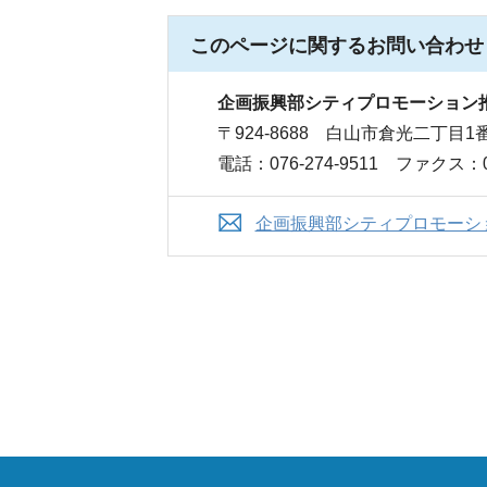
このページに関する
お問い合わせ
企画振興部シティプロモーション
〒924-8688 白山市倉光二丁目1
電話：076-274-9511 ファクス：07
企画振興部シティプロモーシ