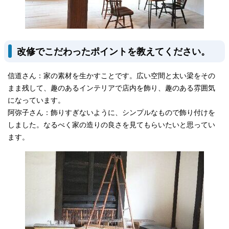
改修でこだわったポイントを教えてください。
信道さん：家の素材を生かすことです。広い空間と太い梁をその
まま残して、趣のあるインテリアで店内を飾り、趣のある雰囲気
になっています。
阿弥子さん：飾りすぎないように、シンプルなもので飾り付けを
しました。なるべく家の造りの良さを見てもらいたいと思ってい
ます。