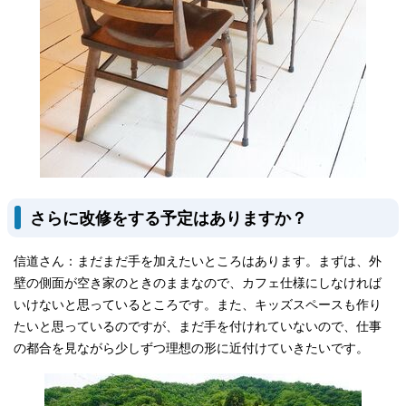
さらに改修をする予定はありますか？
信道さん：まだまだ手を加えたいところはあります。まずは、外
壁の側面が空き家のときのままなので、カフェ仕様にしなければ
いけないと思っているところです。また、キッズスペースも作り
たいと思っているのですが、まだ手を付けれていないので、仕事
の都合を見ながら少しずつ理想の形に近付けていきたいです。