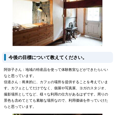
今後の目標について教えてください。
阿弥子さん：地域の特産品を使って体験教室などができたらいい
なと思っています。
信道さん：将来的に、カフェの場所を提供することを考えていま
す。カフェとしてだけでなく、個展や写真展、ヨガのスタジオ、
撮影場所としてなど、様々な利用の仕方があるはずです。周りの
景色も含めてとても素敵な場所なので、利用価値を作っていけた
らと思っています。