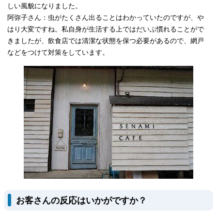
しい風貌になりました。
阿弥子さん：虫がたくさん出ることはわかっていたのですが、や
はり大変ですね。私自身が生活する上ではだいぶ慣れることがで
きましたが、飲食店では清潔な状態を保つ必要があるので、網戸
などをつけて対策をしています。
お客さんの反応はいかがですか？