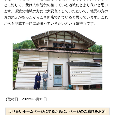
とに対して、受け入れ態勢の整っている地域だとより良いと思い
ます。瀬波の地域の方には大変良くしていただいて、地元の方の
お力添えがあったからこそ開店できていると思っています。これ
からも地域で一緒に頑張っていきたいという気持ちです。
（取材日：2022年5月13日）
より良いホームページにするために、ページのご感想をお聞