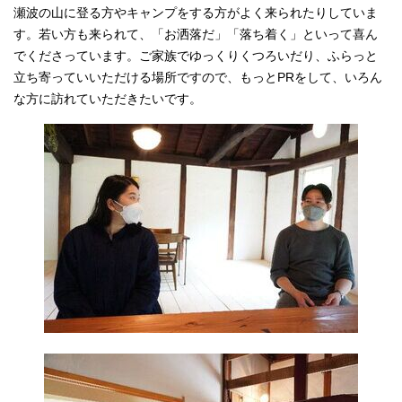
瀬波の山に登る方やキャンプをする方がよく来られたりしていま
す。若い方も来られて、「お洒落だ」「落ち着く」といって喜ん
でくださっています。ご家族でゆっくりくつろいだり、ふらっと
立ち寄っていいただける場所ですので、もっとPRをして、いろん
な方に訪れていただきたいです。