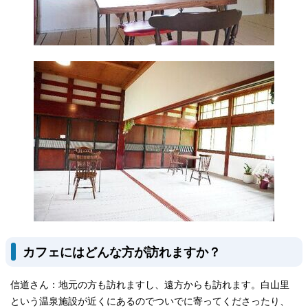
カフェにはどんな方が訪れますか？
信道さん：地元の方も訪れますし、遠方からも訪れます。白山里
という温泉施設が近くにあるのでついでに寄ってくださったり、