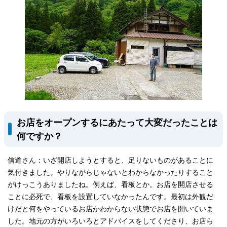
お店をオープンするにあたって大変だったことは
何ですか？
信道さん：いざ開店しようとすると、足りないものがあることに
気付きました。やりながらじゃないとわからなかったりすること
がけっこうありましたね。例えば、看板とか。お店を開店させる
ことに必死で、看板を設置していなかったんです。最初は外観だ
けだと何をやっているお店かわからない状態でお店を開いていま
した。地元の方がいろいろとアドバイスをしてくださり、お店ら