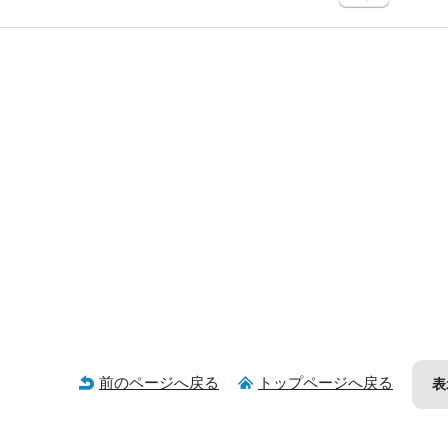
前のページへ戻る
トップページへ戻る
表