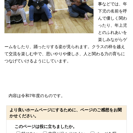
事などでは、年
下児の名前を呼
んで優しく関わ
ったり、年上児
とのふれあいを
楽しみながらゲ
ームをしたり、踊ったりする姿が見られます。クラスの枠を越え
て交流を楽しむ中で、思いやりや優しさ、人と関わる力の育ちに
つなげていけるようにしています。
内容は令和7年度のものです。
より良いホームページにするために、ページのご感想をお聞
かせください。
このページは役に立ちましたか。