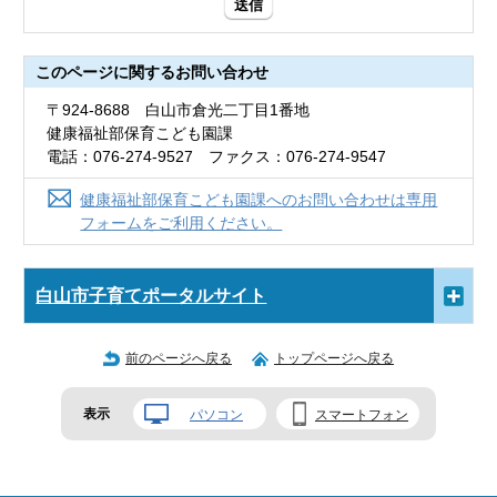
送信
このページに関する
お問い合わせ
〒924-8688 白山市倉光二丁目1番地
健康福祉部保育こども園課
電話：076-274-9527 ファクス：076-274-9547
健康福祉部保育こども園課へのお問い合わせは専用
フォームをご利用ください。
白山市子育てポータルサイト
前のページへ戻る
トップページへ戻る
表示
パソコン
スマートフォン