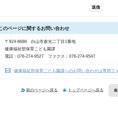
送信
このページに関する
お問い合わせ
〒924-8688 白山市倉光二丁目1番地
健康福祉部保育こども園課
電話：076-274-9527 ファクス：076-274-9547
健康福祉部保育こども園課へのお問い合わせは専用フ
前のページへ戻る
トップページへ戻る
表