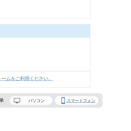
ォームをご利用ください。
示
パソコン
スマートフォン