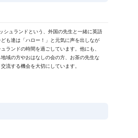
リッシュランドという、外国の先生と一緒に英語
子ども達は「ハロー！」と元気に声を出しなが
シュランドの時間を過ごしています。他にも、
る地域の方やおはなしの会の方、お茶の先生な
と交流する機会を大切にしています。