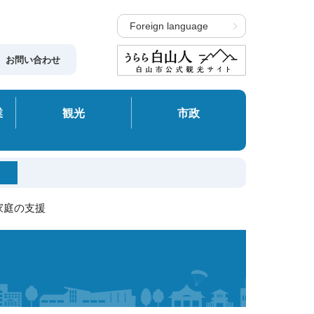
Foreign language
お問い合わせ
業
観光
市政
家庭の支援