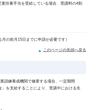
児童扶養手当を受給している場合、受講料の4割
月の前月15日までに申請が必要です）
このページの先頭へ戻る
職業訓練養成機関で修業する場合、一定期間
金」を支給することにより、受講中における生