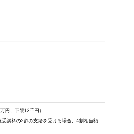
万円、下限12千円）
受講料の2割の支給を受ける場合、4割相当額