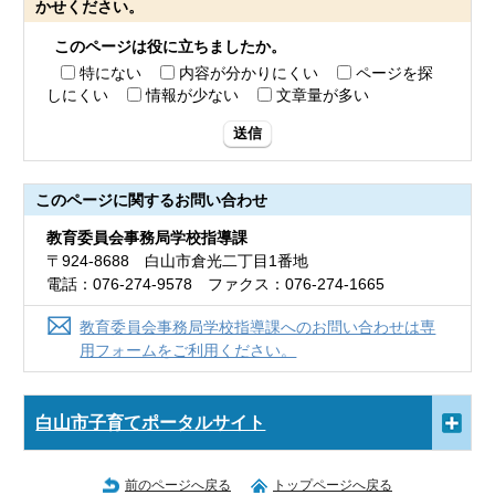
かせください。
このページは役に立ちましたか。
特にない
内容が分かりにくい
ページを探
しにくい
情報が少ない
文章量が多い
送信
このページに関する
お問い合わせ
教育委員会事務局学校指導課
〒924-8688 白山市倉光二丁目1番地
電話：076-274-9578 ファクス：076-274-1665
教育委員会事務局学校指導課へのお問い合わせは専
用フォームをご利用ください。
白山市子育てポータルサイト
前のページへ戻る
トップページへ戻る