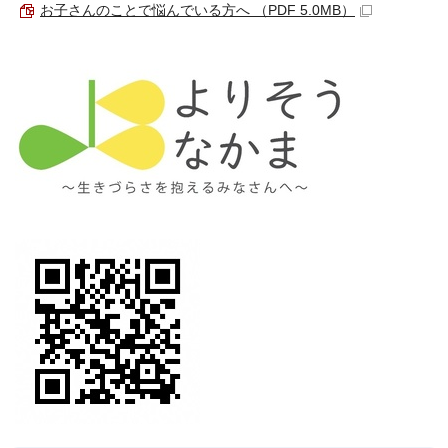
お子さんのことで悩んでいる方へ （PDF 5.0MB）