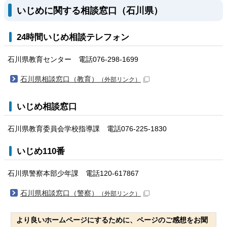
いじめに関する相談窓口（石川県）
24時間いじめ相談テレフォン
石川県教育センター 電話076-298-1699
石川県相談窓口（教育）
（外部リンク）
いじめ相談窓口
石川県教育委員会学校指導課 電話076-225-1830
いじめ110番
石川県警察本部少年課 電話120-617867
石川県相談窓口（警察）
（外部リンク）
より良いホームページにするために、ページのご感想をお聞