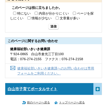
このページは役に立ちましたか。
特にない
内容が分かりにくい
ページを探
しにくい
情報が少ない
文章量が多い
送信
このページに関する
お問い合わせ
健康福祉部いきいき健康課
〒924-0865 白山市倉光三丁目100
電話：076-274-2155 ファクス：076-274-2158
健康福祉部いきいき健康課へのお問い合わせは専用
フォームをご利用ください。
白山市子育てポータルサイト
前のページへ戻る
トップページへ戻る