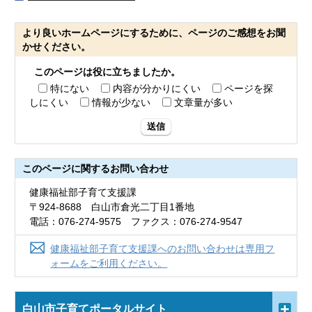
より良いホームページにするために、ページのご感想をお聞
かせください。
このページは役に立ちましたか。
特にない
内容が分かりにくい
ページを探
しにくい
情報が少ない
文章量が多い
送信
このページに関する
お問い合わせ
健康福祉部子育て支援課
〒924-8688 白山市倉光二丁目1番地
電話：076-274-9575 ファクス：076-274-9547
健康福祉部子育て支援課へのお問い合わせは専用フ
ォームをご利用ください。
白山市子育てポータルサイト