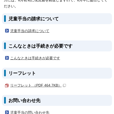
方には、6月初旬に現況届を郵送しますので、6月中に提出してく
ださい。
児童手当の請求について
児童手当の請求について
こんなときは手続きが必要です
こんなときは手続きが必要です
リーフレット
リーフレット （PDF 464.7KB）
お問い合わせ先
児童手当の問い合わせ先