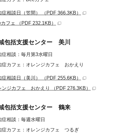
症相談日（笠間） （PDF 366.3KB）
eカフェ （PDF 232.1KB）
域包括支援センター 美川
知症相談：毎月第3水曜日
知症カフェ：オレンジカフェ おかえり
症相談日（美川） （PDF 255.6KB）
ンジカフェ おかえり （PDF 276.3KB）
域包括支援センター 鶴来
知症相談：毎週水曜日
知症カフェ：オレンジカフェ つるぎ