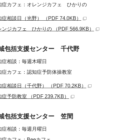
知症カフェ：オレンジカフェ ひかりの
症相談日（光野） （PDF 74.0KB）
ンジカフェ ひかりの （PDF 566.9KB）
域包括支援センター 千代野
知症相談：毎週木曜日
知症カフェ：認知症予防体操教室
症相談日（千代野） （PDF 70.2KB）
症予防教室 （PDF 239.7KB）
域包括支援センター 笠間
知症相談：毎週月曜日
知症カフェ：Beeカフェ