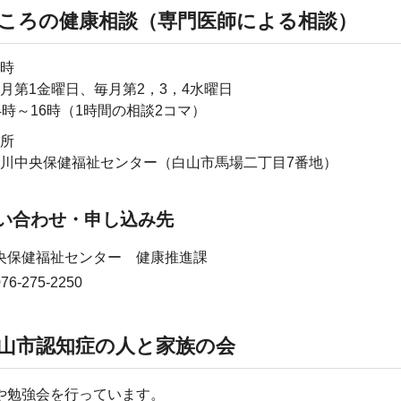
ころの健康相談（専門医師による相談）
時
月第1金曜日、毎月第2，3，4水曜日
4時～16時（1時間の相談2コマ）
所
川中央保健福祉センター（白山市馬場二丁目7番地）
い合わせ・申し込み先
央保健福祉センター 健康推進課
6-275-2250
山市認知症の人と家族の会
や勉強会を行っています。