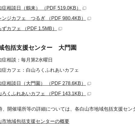
症相談日（鶴来） （PDF 519.0KB）
ンジカフェ つるぎ （PDF 980.4KB）
ずカフェ （PDF 1.5MB）
域包括支援センター 大門園
知症相談：毎月第2水曜日
知症カフェ：白山ろくふれあいカフェ
症相談日（大門園） （PDF 278.6KB）
ろくふれあいカフェ （PDF 143.1KB）
時、開催場所等の詳細については、各白山市地域包括支援セン
山市地域包括支援センターの概要