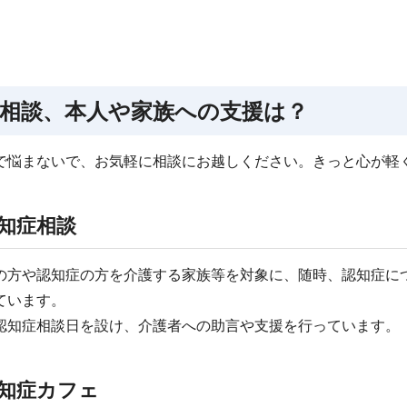
相談、本人や家族への支援は？
で悩まないで、お気軽に相談にお越しください。きっと心が軽
知症相談
の方や認知症の方を介護する家族等を対象に、随時、認知症に
ています。
認知症相談日を設け、介護者への助言や支援を行っています。
知症カフェ