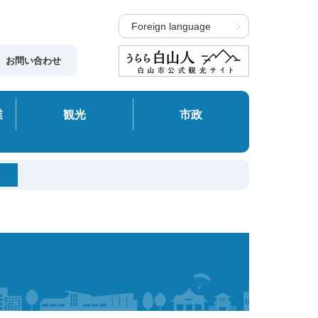
Foreign language
お問い合わせ
業
観光
市政