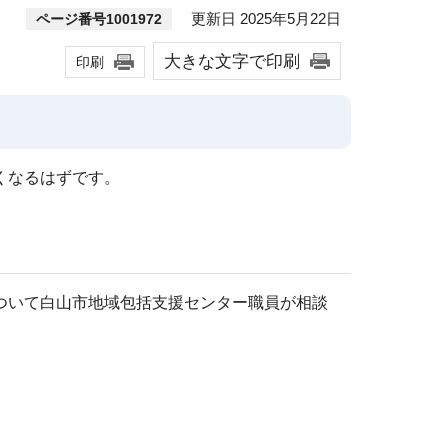
更新日 2025年5月22日
ページ番号1001972
大きな文字で印刷
印刷
くなるはずです。
ついて白山市地域包括支援センター職員が相談