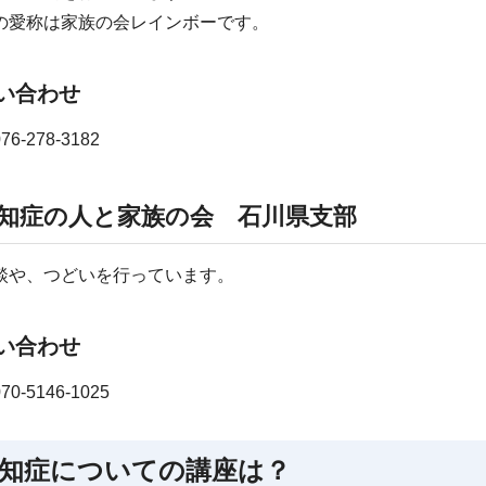
の愛称は家族の会レインボーです。
い合わせ
6-278-3182
知症の人と家族の会 石川県支部
談や、つどいを行っています。
い合わせ
0-5146-1025
知症についての講座は？