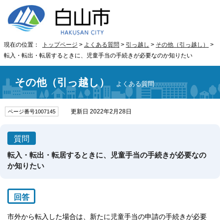
現在の位置：
トップページ
>
よくある質問
>
引っ越し
>
その他（引っ越し）
>
転入・転出・転居するときに、児童手当の手続きが必要なのか知りたい
その他（引っ越し）
よくある質問
更新日 2022年2月28日
ページ番号1007145
質問
転入・転出・転居するときに、児童手当の手続きが必要なの
か知りたい
回答
市外から転入した場合は、新たに児童手当の申請の手続きが必要