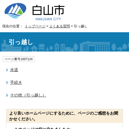
現在の位置：
トップページ
>
よくある質問
> 引っ越し
引っ越し
ページ番号1007124
水道
手続き
その他（引っ越し）
より良いホームページにするために、ページのご感想をお聞
かせください。