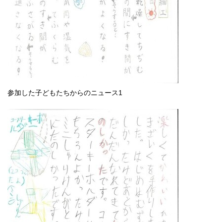
参加した子どもたちからのニュース1