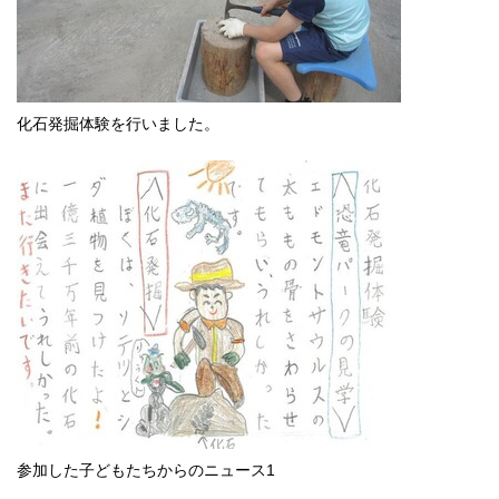
化石発掘体験を行いました。
参加した子どもたちからのニュース1