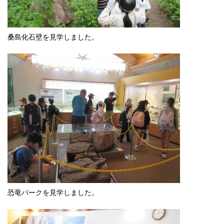
桑島化石壁を見学しました。
恐竜パークを見学しました。