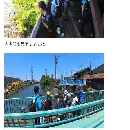
大水門を見学しました。