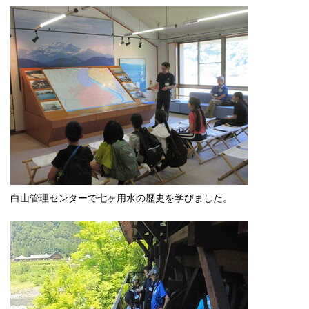
白山管理センターで七ヶ用水の歴史を学びました。