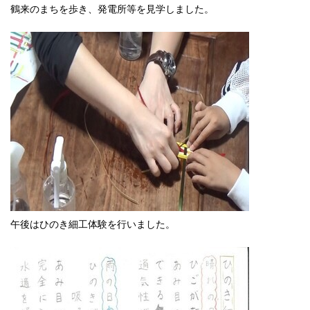
鶴来のまちを歩き、発電所等を見学しました。
午後はひのき細工体験を行いました。