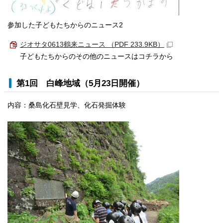
参加した子どもたちからのニュース2
ジオサタ0613鶴来ニュース （PDF 233.9KB）
子どもたちからのその他のニュースはコチラから
第1回 白峰地域（5月23日開催）
内容：桑島化石壁見学、化石発掘体験