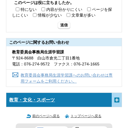
このページは役に立ちましたか。
特にない
内容が分かりにくい
ページを探
しにくい
情報が少ない
文章量が多い
送信
このページに関する
お問い合わせ
教育委員会事務局生涯学習課
〒924-8688 白山市倉光二丁目1番地
電話：076-274-9572 ファクス：076-274-1665
教育委員会事務局生涯学習課へのお問い合わせは専
用フォームをご利用ください。
教育・文化・スポーツ
前のページへ戻る
トップページへ戻る