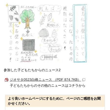
参加した子どもたちからのニュース2
ジオサタ0523白峰ニュース （PDF 874.7KB）
子どもたちからのその他のニュースはコチラから
より良いホームページにするために、ページのご感想をお聞
かせください。