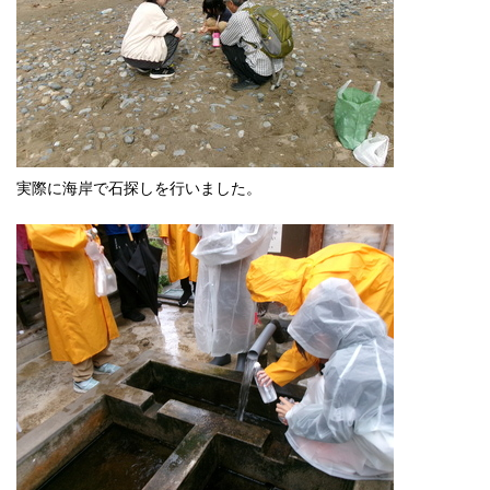
実際に海岸で石探しを行いました。