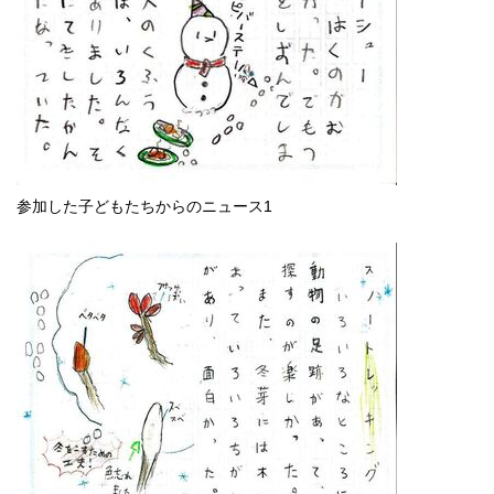
参加した子どもたちからのニュース1