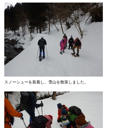
スノーシューを装着し、雪山を散策しました。