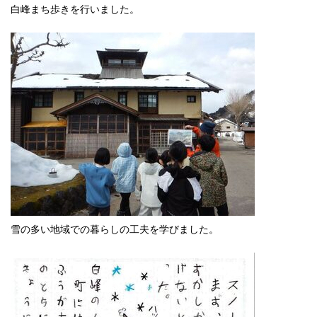
白峰まち歩きを行いました。
雪の多い地域での暮らしの工夫を学びました。