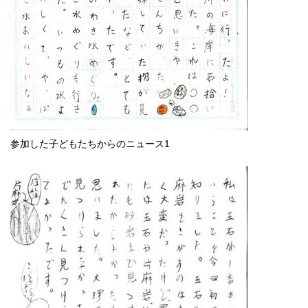
参加した子どもたちからのニュース1