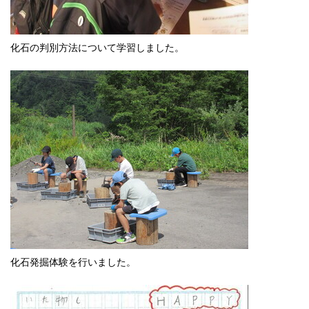
化石の判別方法について学習しました。
化石発掘体験を行いました。