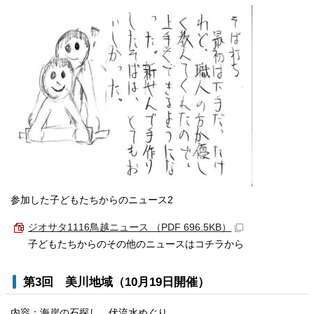
参加した子どもたちからのニュース2
ジオサタ1116鳥越ニュース （PDF 696.5KB）
子どもたちからのその他のニュースはコチラから
第3回 美川地域（10月19日開催）
内容：海岸の石探し、伏流水めぐり