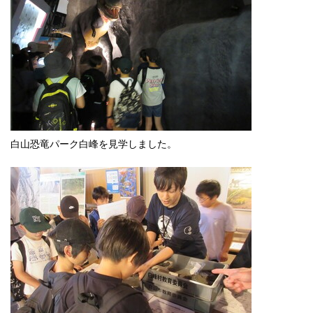
白山恐竜パーク白峰を見学しました。