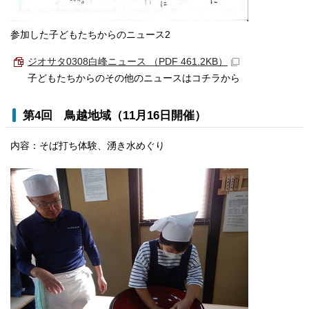
参加した子どもたちからのニュース2
ジオサタ0308白峰ニュース （PDF 461.2KB）
子どもたちからのその他のニュースはコチラから
第4回 鳥越地域（11月16日開催）
内容：そば打ち体験、湧き水めぐり