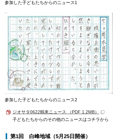
参加した子どもたちからのニュース1
参加した子どもたちからのニュース2
ジオサタ0622鶴来ニュース （PDF 1.2MB）
子どもたちからのその他のニュースはコチラから
第1回 白峰地域（5月25日開催）