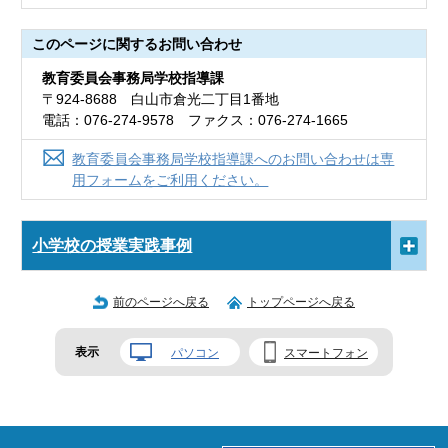
このページに関する
お問い合わせ
教育委員会事務局学校指導課
〒924-8688 白山市倉光二丁目1番地
電話：076-274-9578 ファクス：076-274-1665
教育委員会事務局学校指導課へのお問い合わせは専
用フォームをご利用ください。
小学校の授業実践事例
前のページへ戻る
トップページへ戻る
表示
パソコン
スマートフォン