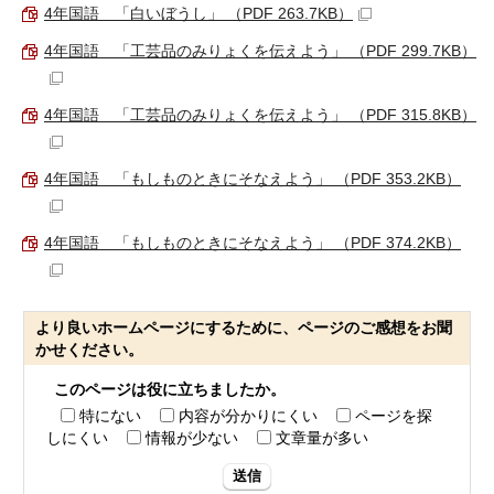
4年国語 「白いぼうし」 （PDF 263.7KB）
4年国語 「工芸品のみりょくを伝えよう」 （PDF 299.7KB）
4年国語 「工芸品のみりょくを伝えよう」 （PDF 315.8KB）
4年国語 「もしものときにそなえよう」 （PDF 353.2KB）
4年国語 「もしものときにそなえよう」 （PDF 374.2KB）
より良いホームページにするために、ページのご感想をお聞
かせください。
このページは役に立ちましたか。
特にない
内容が分かりにくい
ページを探
しにくい
情報が少ない
文章量が多い
送信