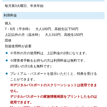
毎月第3火曜日、年末年始
利用料金
個人
7・8月（平水時） 大人100円、高校生以下50円
上記以外の月（温水時） 大人310円、高校生150円
団体
別途使用料が必要
※市外の方の使用料は、上記料金の2倍になります。
※障害者手帳をお持ちの方は利用料金は無料です。
(付添いの方1名も無料です）
プレミアム・パスポートを提示いただくと、特典を受ける
ことができます。
※デジタルパスポートのスクリーンショットは使用できま
せん。
デジタルパスポートの家族情報画面をプリントしたものは
使用できます。