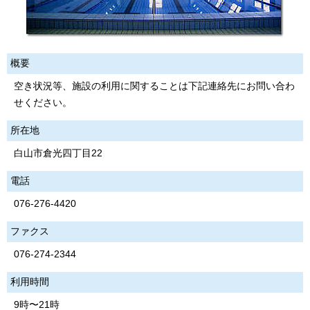
概要
空き状況等、施設の利用に関することは下記連絡先にお問い合わ
せください。
所在地
白山市倉光四丁目22
電話
076-276-4420
ファクス
076-274-2344
利用時間
9時〜21時