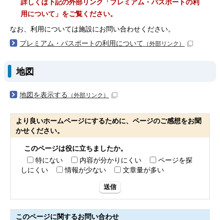
詳しくは下記の外部リンク「プレミアム・パスポートの利
用について」をご覧ください。
なお、利用については施設にお問い合わせください。
プレミアム・パスポートの利用について
（外部リンク）
地図
地図を表示する
（外部リンク）
より良いホームページにするために、ページのご感想をお聞
かせください。
このページは役に立ちましたか。
特にない
内容が分かりにくい
ページを探
しにくい
情報が少ない
文章量が多い
送信
このページに関する
お問い合わせ