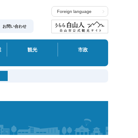
Foreign language
お問い合わせ
業
観光
市政