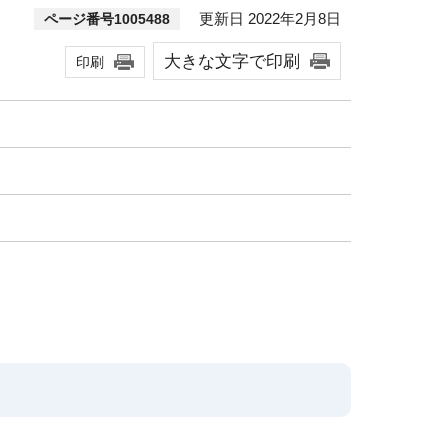
更新日 2022年2月8日
ページ番号1005488
大きな文字で印刷
印刷