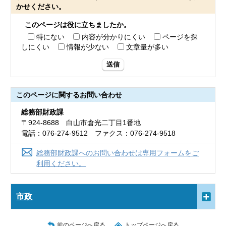
かせください。
このページは役に立ちましたか。
特にない
内容が分かりにくい
ページを探
しにくい
情報が少ない
文章量が多い
送信
このページに関する
お問い合わせ
総務部財政課
〒924-8688 白山市倉光二丁目1番地
電話：076-274-9512 ファクス：076-274-9518
総務部財政課へのお問い合わせは専用フォームをご
利用ください。
市政
前のページへ戻る
トップページへ戻る