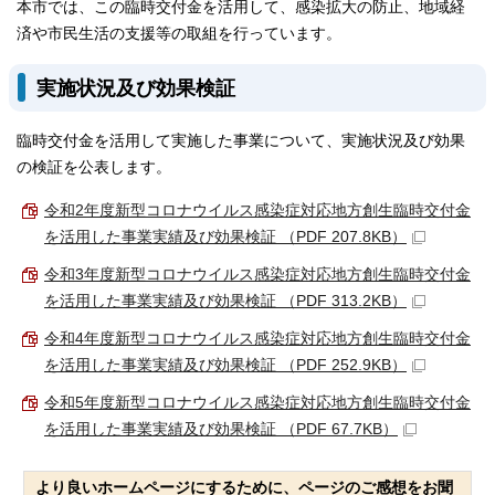
本市では、この臨時交付金を活用して、感染拡大の防止、地域経
済や市民生活の支援等の取組を行っています。
実施状況及び効果検証
臨時交付金を活用して実施した事業について、実施状況及び効果
の検証を公表します。
令和2年度新型コロナウイルス感染症対応地方創生臨時交付金
を活用した事業実績及び効果検証 （PDF 207.8KB）
令和3年度新型コロナウイルス感染症対応地方創生臨時交付金
を活用した事業実績及び効果検証 （PDF 313.2KB）
令和4年度新型コロナウイルス感染症対応地方創生臨時交付金
を活用した事業実績及び効果検証 （PDF 252.9KB）
令和5年度新型コロナウイルス感染症対応地方創生臨時交付金
を活用した事業実績及び効果検証 （PDF 67.7KB）
より良いホームページにするために、ページのご感想をお聞