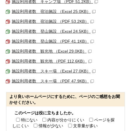
施設利用者数 キャンプ場 （PDF 51.2KB）
施設利用者数 宿泊施設 （Excel 25.0KB）
施設利用者数 宿泊施設 （PDF 53.2KB）
施設利用者数 登山施設 （Excel 24.5KB）
施設利用者数 登山施設 （PDF 41.1KB）
施設利用者数 観光地 （Excel 29.0KB）
施設利用者数 観光地 （PDF 112.6KB）
施設利用者数 スキー場 （Excel 27.0KB）
施設利用者数 スキー場 （PDF 47.9KB）
より良いホームページにするために、ページのご感想をお聞
かせください。
このページは役に立ちましたか。
特にない
内容が分かりにくい
ページを探
しにくい
情報が少ない
文章量が多い