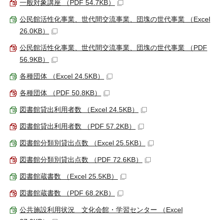
一般対象講座 （PDF 54.7KB）
公民館活性化事業、世代間交流事業、団塊の世代事業 （Excel
26.0KB）
公民館活性化事業、世代間交流事業、団塊の世代事業 （PDF
56.9KB）
各種団体 （Excel 24.5KB）
各種団体 （PDF 50.8KB）
図書館貸出利用者数 （Excel 24.5KB）
図書館貸出利用者数 （PDF 57.2KB）
図書館分類別貸出点数 （Excel 25.5KB）
図書館分類別貸出点数 （PDF 72.6KB）
図書館蔵書数 （Excel 25.5KB）
図書館蔵書数 （PDF 68.2KB）
公共施設利用状況 文化会館・学習センター （Excel