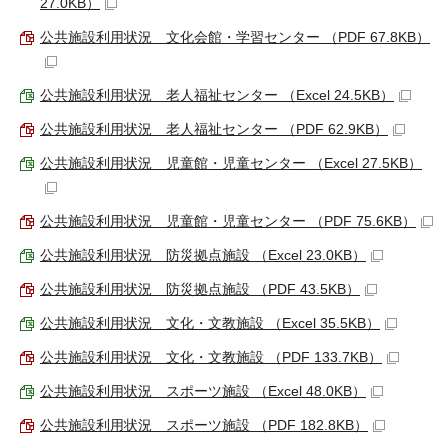
27.0KB）
公共施設利用状況 文化会館・学習センター （PDF 67.8KB）
公共施設利用状況 老人福祉センター （Excel 24.5KB）
公共施設利用状況 老人福祉センター （PDF 62.9KB）
公共施設利用状況 児童館・児童センター （Excel 27.5KB）
公共施設利用状況 児童館・児童センター （PDF 75.6KB）
公共施設利用状況 防災拠点施設 （Excel 23.0KB）
公共施設利用状況 防災拠点施設 （PDF 43.5KB）
公共施設利用状況 文化・文教施設 （Excel 35.5KB）
公共施設利用状況 文化・文教施設 （PDF 133.7KB）
公共施設利用状況 スポーツ施設 （Excel 48.0KB）
公共施設利用状況 スポーツ施設 （PDF 182.8KB）