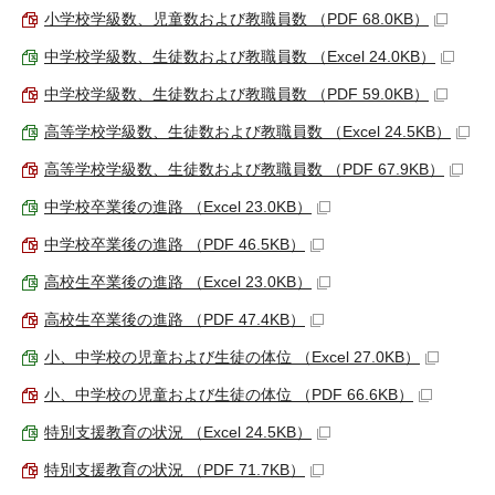
小学校学級数、児童数および教職員数 （PDF 68.0KB）
中学校学級数、生徒数および教職員数 （Excel 24.0KB）
中学校学級数、生徒数および教職員数 （PDF 59.0KB）
高等学校学級数、生徒数および教職員数 （Excel 24.5KB）
高等学校学級数、生徒数および教職員数 （PDF 67.9KB）
中学校卒業後の進路 （Excel 23.0KB）
中学校卒業後の進路 （PDF 46.5KB）
高校生卒業後の進路 （Excel 23.0KB）
高校生卒業後の進路 （PDF 47.4KB）
小、中学校の児童および生徒の体位 （Excel 27.0KB）
小、中学校の児童および生徒の体位 （PDF 66.6KB）
特別支援教育の状況 （Excel 24.5KB）
特別支援教育の状況 （PDF 71.7KB）