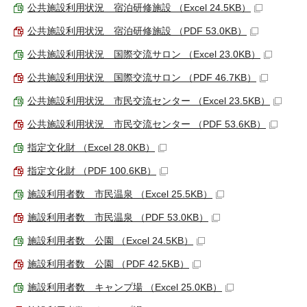
公共施設利用状況 宿泊研修施設 （Excel 24.5KB）
公共施設利用状況 宿泊研修施設 （PDF 53.0KB）
公共施設利用状況 国際交流サロン （Excel 23.0KB）
公共施設利用状況 国際交流サロン （PDF 46.7KB）
公共施設利用状況 市民交流センター （Excel 23.5KB）
公共施設利用状況 市民交流センター （PDF 53.6KB）
指定文化財 （Excel 28.0KB）
指定文化財 （PDF 100.6KB）
施設利用者数 市民温泉 （Excel 25.5KB）
施設利用者数 市民温泉 （PDF 53.0KB）
施設利用者数 公園 （Excel 24.5KB）
施設利用者数 公園 （PDF 42.5KB）
施設利用者数 キャンプ場 （Excel 25.0KB）