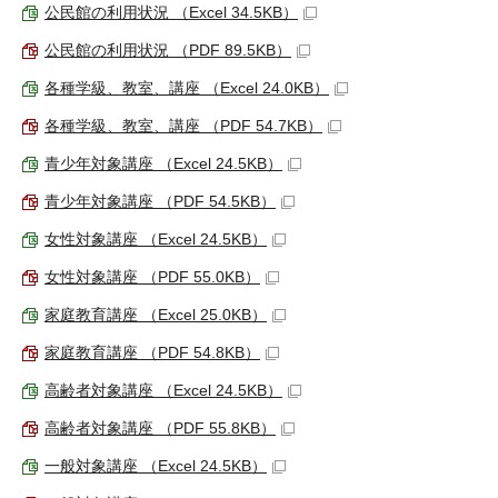
公民館の利用状況 （Excel 34.5KB）
公民館の利用状況 （PDF 89.5KB）
各種学級、教室、講座 （Excel 24.0KB）
各種学級、教室、講座 （PDF 54.7KB）
青少年対象講座 （Excel 24.5KB）
青少年対象講座 （PDF 54.5KB）
女性対象講座 （Excel 24.5KB）
女性対象講座 （PDF 55.0KB）
家庭教育講座 （Excel 25.0KB）
家庭教育講座 （PDF 54.8KB）
高齢者対象講座 （Excel 24.5KB）
高齢者対象講座 （PDF 55.8KB）
一般対象講座 （Excel 24.5KB）