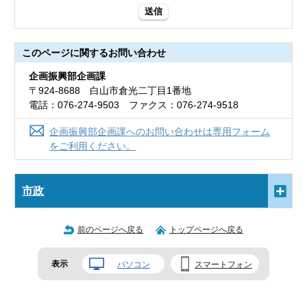
送信
このページに関する
お問い合わせ
企画振興部企画課
〒924-8688 白山市倉光二丁目1番地
電話：076-274-9503 ファクス：076-274-9518
企画振興部企画課へのお問い合わせは専用フォーム
をご利用ください。
市政
前のページへ戻る
トップページへ戻る
表示
パソコン
スマートフォン