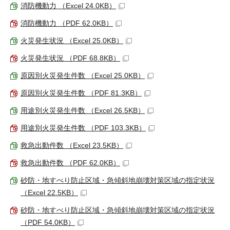
消防機動力 （Excel 24.0KB）
消防機動力 （PDF 62.0KB）
火災発生状況 （Excel 25.0KB）
火災発生状況 （PDF 68.8KB）
原因別火災発生件数 （Excel 25.0KB）
原因別火災発生件数 （PDF 81.3KB）
用途別火災発生件数 （Excel 26.5KB）
用途別火災発生件数 （PDF 103.3KB）
救急出動件数 （Excel 23.5KB）
救急出動件数 （PDF 62.0KB）
砂防・地すべり防止区域・急傾斜地崩壊対策区域の指定状況
（Excel 22.5KB）
砂防・地すべり防止区域・急傾斜地崩壊対策区域の指定状況
（PDF 54.0KB）