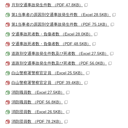
月別交通事故発生件数 （PDF 47.8KB）
第1当事者の原因別交通事故発生件数 （Excel 28.5KB）
第1当事者の原因別交通事故発生件数 （PDF 75.1KB）
交通事故死者数・負傷者数 （Excel 28.0KB）
交通事故死者数・負傷者数 （PDF 48.5KB）
道路別交通事故発生件数及び死者数 （Excel 27.5KB）
道路別交通事故発生件数及び死者数 （PDF 56.0KB）
白山警察署警察官定員 （Excel 25.5KB）
白山警察署警察官定員 （PDF 39.4KB）
消防職員数 （Excel 27.5KB）
消防職員数 （PDF 56.8KB）
消防団員数 （Excel 26.5KB）
消防団員数 （PDF 78.2KB）