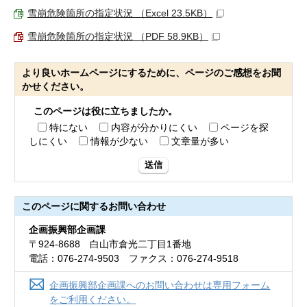
雪崩危険箇所の指定状況 （Excel 23.5KB）
雪崩危険箇所の指定状況 （PDF 58.9KB）
より良いホームページにするために、ページのご感想をお聞
かせください。
このページは役に立ちましたか。
特にない
内容が分かりにくい
ページを探
しにくい
情報が少ない
文章量が多い
送信
このページに関する
お問い合わせ
企画振興部企画課
〒924-8688 白山市倉光二丁目1番地
電話：076-274-9503 ファクス：076-274-9518
企画振興部企画課へのお問い合わせは専用フォーム
をご利用ください。