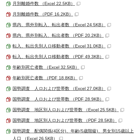
月別離婚件数 （Excel 22.5KB）
月別離婚件数 （PDF 16.2KB）
県内、県外別転入、転出者数 （Excel 24.5KB）
県内、県外別転入、転出者数 （PDF 20.2KB）
転入、転出先別人ロ移動者数 （Excel 31.0KB）
転入、転出先別人ロ移動者数 （PDF 49.3KB）
年齢別死亡者数 （Excel 32.5KB）
年齢別死亡者数 （PDF 18.8KB）
国勢調査 人ロおよび世帯数 （Excel 27.0KB）
国勢調査 人ロおよび世帯数 （PDF 28.9KB）
国勢調査 地区別人ロおよび世帯数 （Excel 25.5KB）
国勢調査 地区別人ロおよび世帯数 （PDF 28.5KB）
国勢調査 配偶関係(4区分)、年齢(5歳階級)、男女別15歳以上
人口 （Excel 26.5KB）