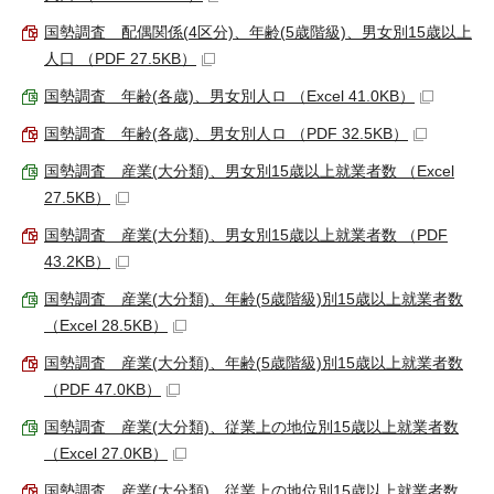
国勢調査 配偶関係(4区分)、年齢(5歳階級)、男女別15歳以上
人口 （PDF 27.5KB）
国勢調査 年齢(各歳)、男女別人ロ （Excel 41.0KB）
国勢調査 年齢(各歳)、男女別人ロ （PDF 32.5KB）
国勢調査 産業(大分類)、男女別15歳以上就業者数 （Excel
27.5KB）
国勢調査 産業(大分類)、男女別15歳以上就業者数 （PDF
43.2KB）
国勢調査 産業(大分類)、年齢(5歳階級)別15歳以上就業者数
（Excel 28.5KB）
国勢調査 産業(大分類)、年齢(5歳階級)別15歳以上就業者数
（PDF 47.0KB）
国勢調査 産業(大分類)、従業上の地位別15歳以上就業者数
（Excel 27.0KB）
国勢調査 産業(大分類)、従業上の地位別15歳以上就業者数