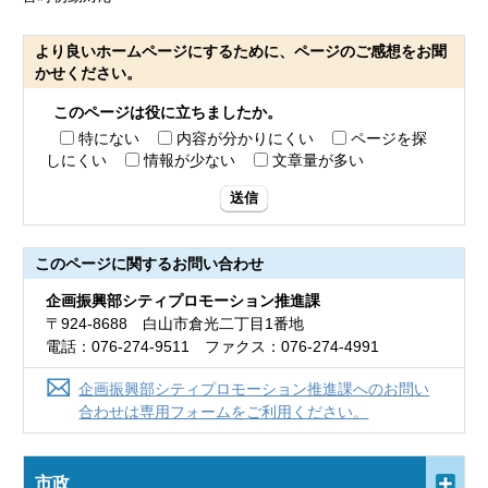
より良いホームページにするために、ページのご感想をお聞
かせください。
このページは役に立ちましたか。
特にない
内容が分かりにくい
ページを探
しにくい
情報が少ない
文章量が多い
送信
このページに関する
お問い合わせ
企画振興部シティプロモーション推進課
〒924-8688 白山市倉光二丁目1番地
電話：076-274-9511 ファクス：076-274-4991
企画振興部シティプロモーション推進課へのお問い
合わせは専用フォームをご利用ください。
市政