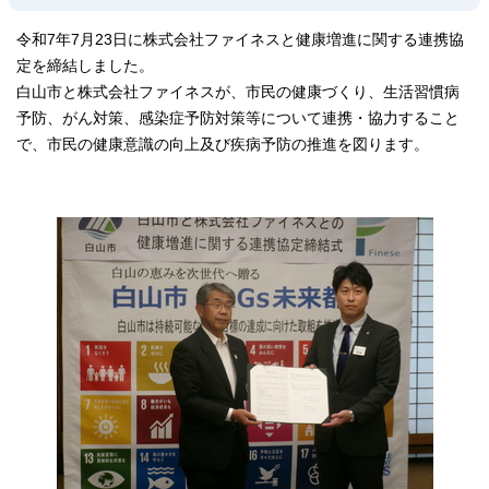
令和7年7月23日に株式会社ファイネスと健康増進に関する連携協
定を締結しました。
白山市と株式会社ファイネスが、市民の健康づくり、生活習慣病
予防、がん対策、感染症予防対策等について連携・協力すること
で、市民の健康意識の向上及び疾病予防の推進を図ります。