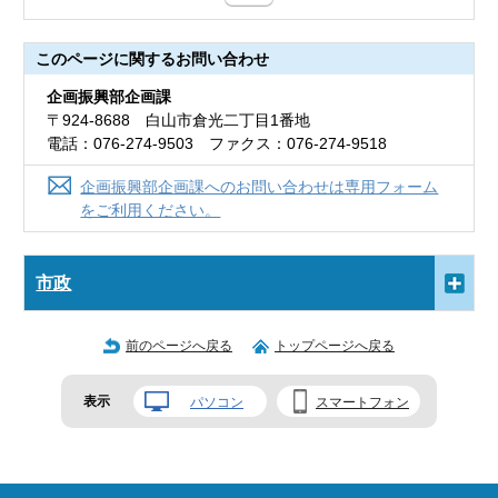
このページに関する
お問い合わせ
企画振興部企画課
〒924-8688 白山市倉光二丁目1番地
電話：076-274-9503 ファクス：076-274-9518
企画振興部企画課へのお問い合わせは専用フォーム
をご利用ください。
市政
前のページへ戻る
トップページへ戻る
表示
パソコン
スマートフォン