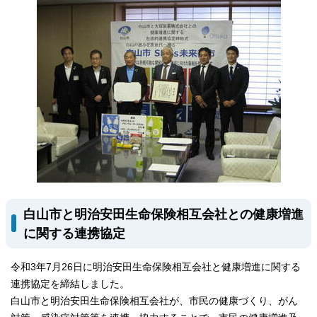
白山市と明治安田生命保険相互会社との健康増進
に関する連携協定
令和3年7月26日に明治安田生命保険相互会社と健康増進に関する
連携協定を締結しました。
白山市と明治安田生命保険相互会社が、市民の健康づくり、がん