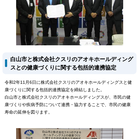
白山市と株式会社クスリのアオキホールディング
スとの健康づくりに関する包括的連携協定
令和2年11月6日に株式会社クスリのアオキホールディングスと健
康づくりに関する包括的連携協定を締結しました。
白山市と株式会社クスリのアオキホールディングスが、市民の健
康づくりや疾病予防について連携・協力することで、市民の健康
寿命の延伸を図ります。