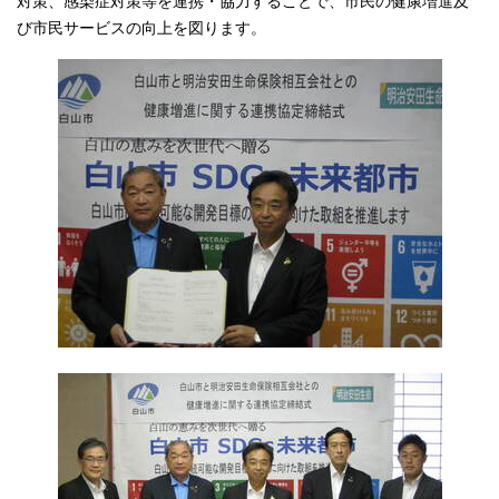
対策、感染症対策等を連携・協力することで、市民の健康増進及
び市民サービスの向上を図ります。