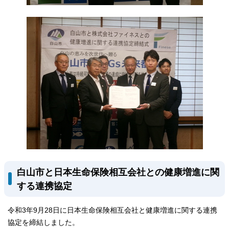
白山市と日本生命保険相互会社との健康増進に関
する連携協定
令和3年9月28日に日本生命保険相互会社と健康増進に関する連携
協定を締結しました。