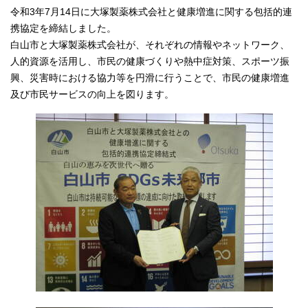
令和3年7月14日に大塚製薬株式会社と健康増進に関する包括的連
携協定を締結しました。
白山市と大塚製薬株式会社が、それぞれの情報やネットワーク、
人的資源を活用し、市民の健康づくりや熱中症対策、スポーツ振
興、災害時における協力等を円滑に行うことで、市民の健康増進
及び市民サービスの向上を図ります。