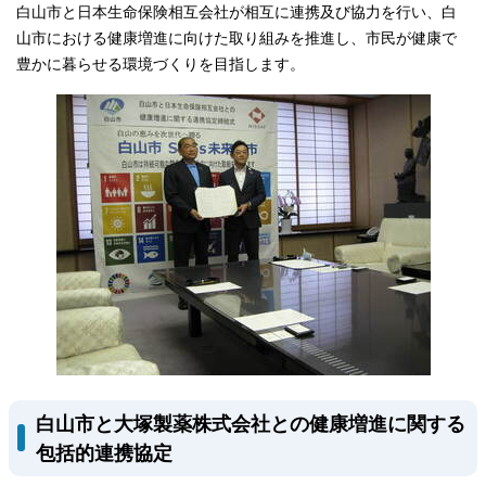
白山市と日本生命保険相互会社が相互に連携及び協力を行い、白
山市における健康増進に向けた取り組みを推進し、市民が健康で
豊かに暮らせる環境づくりを目指します。
白山市と大塚製薬株式会社との健康増進に関する
包括的連携協定