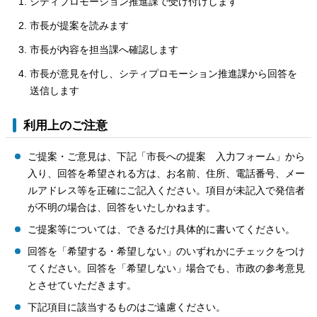
シティプロモーション推進課で受け付けします
市長が提案を読みます
市長が内容を担当課へ確認します
市長が意見を付し、シティプロモーション推進課から回答を
送信します
利用上のご注意
ご提案・ご意見は、下記「市長への提案 入力フォーム」から
入り、回答を希望される方は、お名前、住所、電話番号、メー
ルアドレス等を正確にご記入ください。項目が未記入で発信者
が不明の場合は、回答をいたしかねます。
ご提案等については、できるだけ具体的に書いてください。
回答を「希望する・希望しない」のいずれかにチェックをつけ
てください。回答を「希望しない」場合でも、市政の参考意見
とさせていただきます。
下記項目に該当するものはご遠慮ください。