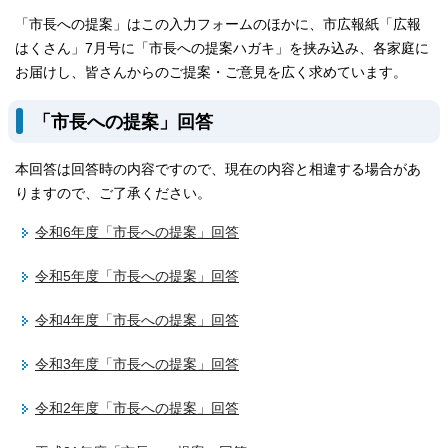
「市長への提案」はこの入力フォームのほかに、市広報紙「広報
はくさん」7月号に「市長への提案ハガキ」を挟み込み、各家庭に
お届けし、皆さんからのご提案・ご意見を広く求めています。
「市長への提案」回答
本回答は回答時の内容ですので、現在の内容と相違する場合があ
りますので、ご了承ください。
令和6年度「市長への提案」回答
令和5年度「市長への提案」回答
令和4年度「市長への提案」回答
令和3年度「市長への提案」回答
令和2年度「市長への提案」回答