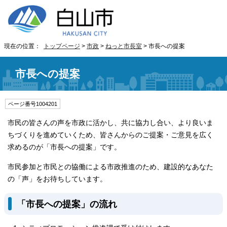
現在の位置：
トップページ
>
市政
>
ねっと市長室
> 市長への提案
市長への提案
ページ番号1004201
市民の皆さんの声を市政に活かし、共に協力し合い、より良いま
ちづくりを進めていくため、皆さんからのご提案・ご意見を広く
求めるのが「市長への提案」です。
市民参加と市民との協働による市政推進のため、建設的なあなた
の「声」をお待ちしています。
「市長への提案」の流れ