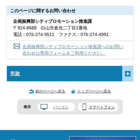
このページに関する
お問い合わせ
企画振興部シティプロモーション推進課
〒924-8688 白山市倉光二丁目1番地
電話：076-274-9511 ファクス：076-274-4991
企画振興部シティプロモーション推進課へのお問い
合わせは専用フォームをご利用ください。
市政
前のページへ戻る
トップページへ戻る
表示
パソコン
スマートフォン