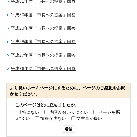
平成31年度「市長への提案」回答
平成30年度「市長への提案」回答
平成29年度「市長への提案」回答
平成28年度「市長への提案」回答
平成27年度「市長への提案」回答
平成26年度「市長への提案」回答
より良いホームページにするために、ページのご感想をお聞
かせください。
このページは役に立ちましたか。
特にない
内容が分かりにくい
ページを探
しにくい
情報が少ない
文章量が多い
送信