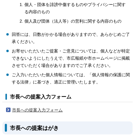
個人・団体を誹謗中傷するものやプライバシーに関す
る内容のもの
個人及び団体（法人等）の営利に関する内容のもの
回答には、日数がかかる場合がありますので、あらかじめご了
承ください。
お寄せいただいたご提案・ご意見については、個人などが特定
できないようにしたうえで、市広報紙や市ホームページに掲載
させていただく場合がありますのでご了承ください。
ご入力いただいた個人情報については、「個人情報の保護に関
する法律」に基づき、適正に管理いたします。
市長への提案入力フォーム
市長への提案入力フォーム
市長への提案はがき