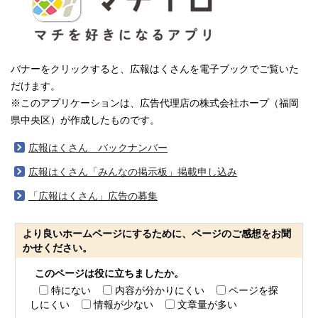
バナーをクリックすると、広報はくさんを電子ブックでご覧いた
だけます。
※このアプリケーションは、広告代理店の株式会社ホープ（福岡
県中央区）が作成したものです。
広報はくさん バックナンバー
広報はくさん「みんなの掲示板」掲載申し込み
「広報はくさん」広告の募集
より良いホームページにするために、ページのご感想をお聞
かせください。
このページは役に立ちましたか。
特にない
内容が分かりにくい
ページを探
しにくい
情報が少ない
文章量が多い