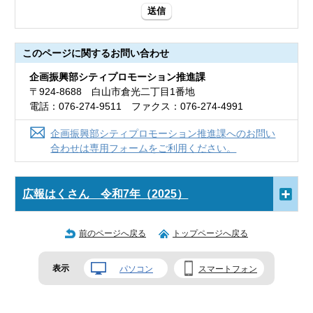
送信
このページに関する
お問い合わせ
企画振興部シティプロモーション推進課
〒924-8688 白山市倉光二丁目1番地
電話：076-274-9511 ファクス：076-274-4991
企画振興部シティプロモーション推進課へのお問い
合わせは専用フォームをご利用ください。
広報はくさん 令和7年（2025）
前のページへ戻る
トップページへ戻る
表示
パソコン
スマートフォン