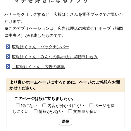
バナーをクリックすると、広報はくさんを電子ブックでご覧いた
だけます。
※このアプリケーションは、広告代理店の株式会社ホープ（福岡
県中央区）が作成したものです。
広報はくさん バックナンバー
広報はくさん「みんなの掲示板」掲載申し込み
「広報はくさん」広告の募集
より良いホームページにするために、ページのご感想をお聞
かせください。
このページは役に立ちましたか。
特にない
内容が分かりにくい
ページを探
しにくい
情報が少ない
文章量が多い
送信