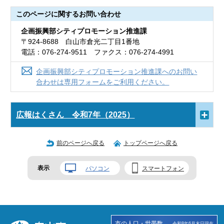
このページに関する
お問い合わせ
企画振興部シティプロモーション推進課
〒924-8688 白山市倉光二丁目1番地
電話：076-274-9511 ファクス：076-274-4991
企画振興部シティプロモーション推進課へのお問い
合わせは専用フォームをご利用ください。
広報はくさん 令和7年（2025）
前のページへ戻る
トップページへ戻る
表示
パソコン
スマートフォン
市の人口・世帯数
令和8年6月末日現在