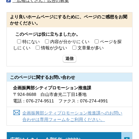
「広報はくさん」広告の募集
より良いホームページにするために、ページのご感想をお聞
かせください。
このページは役に立ちましたか。
特にない
内容が分かりにくい
ページを探
しにくい
情報が少ない
文章量が多い
送信
このページに関する
お問い合わせ
企画振興部シティプロモーション推進課
〒924-8688 白山市倉光二丁目1番地
電話：076-274-9511 ファクス：076-274-4991
企画振興部シティプロモーション推進課へのお問い
合わせは専用フォームをご利用ください。