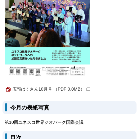
広報はくさん10月号 （PDF 9.0MB）
今月の表紙写真
第10回ユネスコ世界ジオパーク国際会議
目次