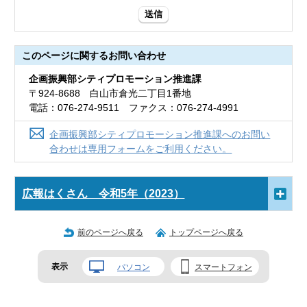
送信
このページに関する
お問い合わせ
企画振興部シティプロモーション推進課
〒924-8688 白山市倉光二丁目1番地
電話：076-274-9511 ファクス：076-274-4991
企画振興部シティプロモーション推進課へのお問い
合わせは専用フォームをご利用ください。
広報はくさん 令和5年（2023）
前のページへ戻る
トップページへ戻る
表示
パソコン
スマートフォン