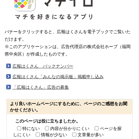
バナーをクリックすると、広報はくさんを電子ブックでご覧いた
だけます。
※このアプリケーションは、広告代理店の株式会社ホープ（福岡
県中央区）が作成したものです。
広報はくさん バックナンバー
広報はくさん「みんなの掲示板」掲載申し込み
「広報はくさん」広告の募集
より良いホームページにするために、ページのご感想をお聞
かせください。
このページは役に立ちましたか。
特にない
内容が分かりにくい
ページを探
しにくい
情報が少ない
文章量が多い