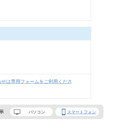
わせは専用フォームをご利用くださ
示
パソコン
スマートフォン