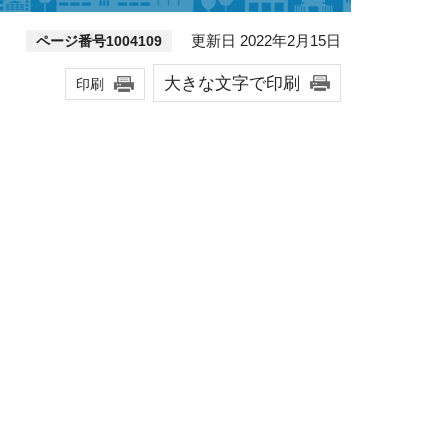
更新日 2022年2月15日
ページ番号1004109
大きな文字で印刷
印刷