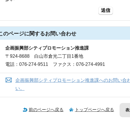
送信
このページに関する
お問い合わせ
企画振興部シティプロモーション推進課
〒924-8688 白山市倉光二丁目1番地
電話：076-274-9511 ファクス：076-274-4991
企画振興部シティプロモーション推進課へのお問い合
い。
前のページへ戻る
トップページへ戻る
表