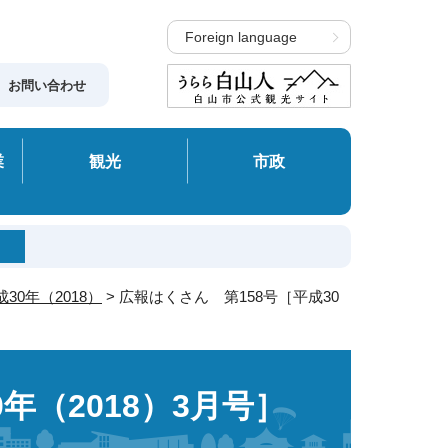
Foreign language
お問い合わせ
業
観光
市政
30年（2018）
> 広報はくさん 第158号［平成30
年（2018）3月号］