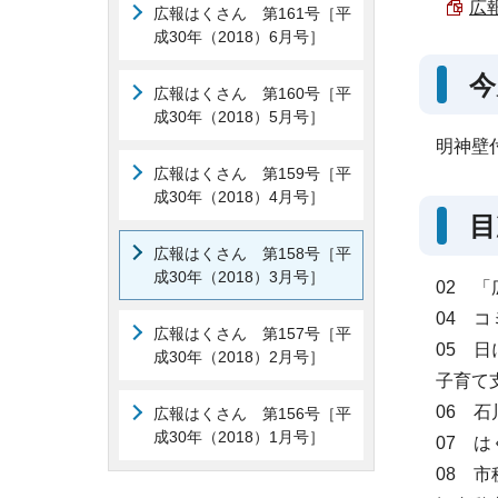
広報
広報はくさん 第161号［平
成30年（2018）6月号］
今
広報はくさん 第160号［平
成30年（2018）5月号］
明神壁
広報はくさん 第159号［平
成30年（2018）4月号］
目
広報はくさん 第158号［平
成30年（2018）3月号］
02 
04 
広報はくさん 第157号［平
05 
成30年（2018）2月号］
子育て
06 
広報はくさん 第156号［平
成30年（2018）1月号］
07 
08 