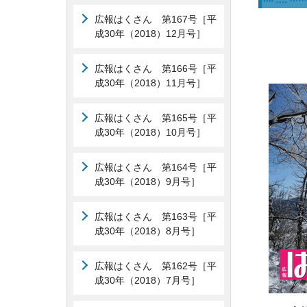
広報はくさん 第167号［平
成30年（2018）12月号］
広報はくさん 第166号［平
成30年（2018）11月号］
広報はくさん 第165号［平
成30年（2018）10月号］
広報はくさん 第164号［平
成30年（2018）9月号］
広報はくさん 第163号［平
成30年（2018）8月号］
広報はくさん 第162号［平
成30年（2018）7月号］