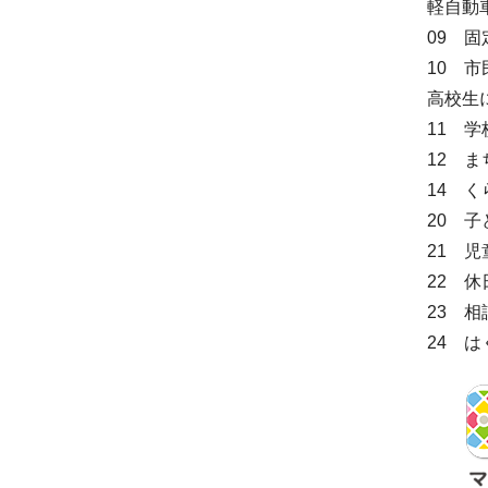
軽自動
09 
10 
高校生
11 
12 
14 
20 
21 
22 
23 
24 