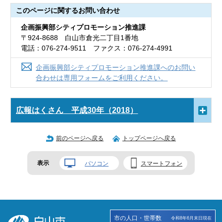
このページに関する
お問い合わせ
企画振興部シティプロモーション推進課
〒924-8688 白山市倉光二丁目1番地
電話：076-274-9511 ファクス：076-274-4991
企画振興部シティプロモーション推進課へのお問い
合わせは専用フォームをご利用ください。
広報はくさん 平成30年（2018）
前のページへ戻る
トップページへ戻る
表示
パソコン
スマートフォン
市の人口・世帯数
令和8年6月末日現在