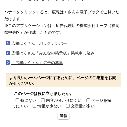
バナーをクリックすると、広報はくさんを電子ブックでご覧いた
だけます。
※このアプリケーションは、広告代理店の株式会社ホープ（福岡
県中央区）が作成したものです。
広報はくさん バックナンバー
広報はくさん「みんなの掲示板」掲載申し込み
「広報はくさん」広告の募集
より良いホームページにするために、ページのご感想をお聞
かせください。
このページは役に立ちましたか。
特にない
内容が分かりにくい
ページを探
しにくい
情報が少ない
文章量が多い
送信