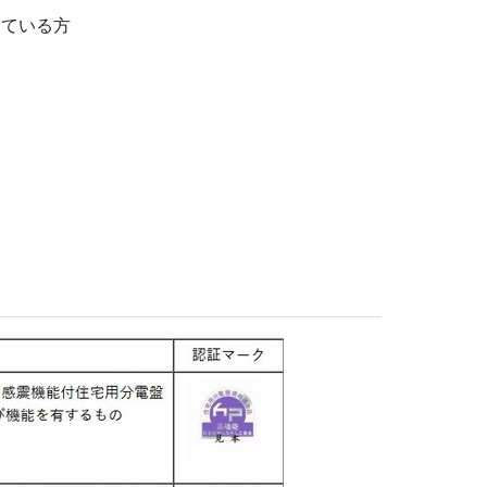
している方