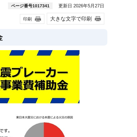
更新日 2026年5月27日
ページ番号1017341
大きな文字で印刷
印刷
金