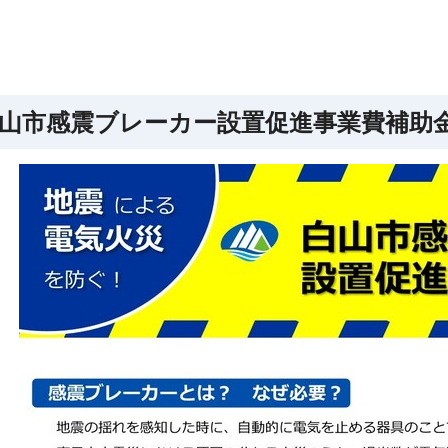
山市感震ブレーカー設置促進事業費補助