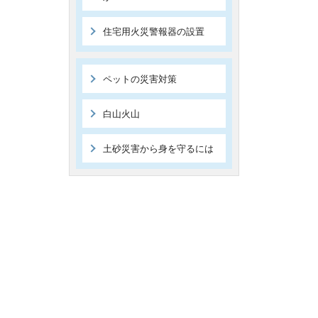
住宅用火災警報器の設置
ペットの災害対策
白山火山
土砂災害から身を守るには