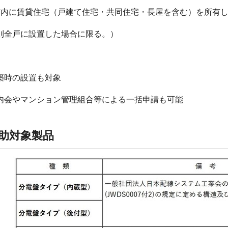
市内に賃貸住宅（戸建て住宅・共同住宅・長屋を含む）を所有
全戸に設置した場合に限る。）
時の設置も対象
会やマンション管理組合等による一括申請も可能
助対象製品