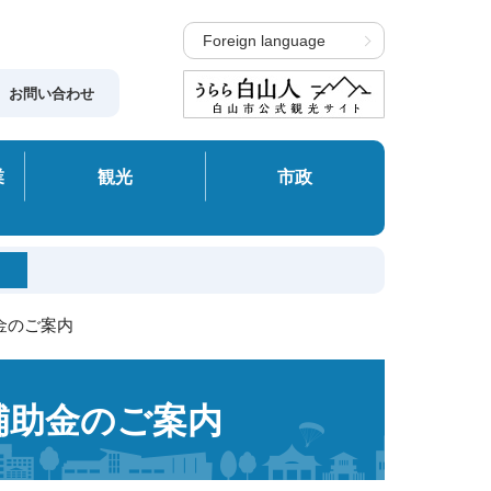
Foreign language
お問い合わせ
業
観光
市政
金のご案内
補助金のご案内