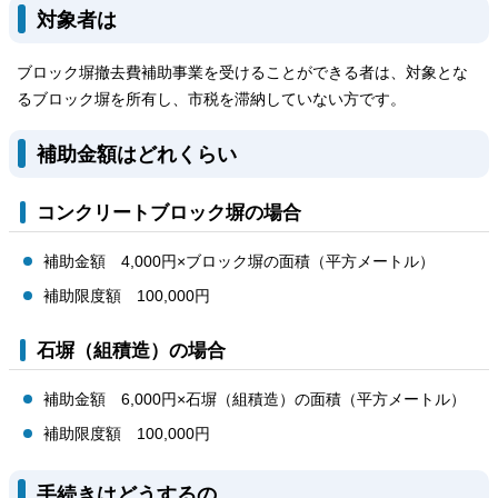
対象者は
ブロック塀撤去費補助事業を受けることができる者は、対象とな
るブロック塀を所有し、市税を滞納していない方です。
補助金額はどれくらい
コンクリートブロック塀の場合
補助金額 4,000円×ブロック塀の面積（平方メートル）
補助限度額 100,000円
石塀（組積造）の場合
補助金額 6,000円×石塀（組積造）の面積（平方メートル）
補助限度額 100,000円
手続きはどうするの