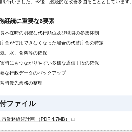
理を行いました。今後、継続的な改善を図ることとしています
務継続に重要な6要素
長不在時の明確な代行順位及び職員の参集体制
庁舎が使用できなくなった場合の代替庁舎の特定
気、水、食料等の確保
害時にもつながりやすい多様な通信手段の確保
要な行政データのバックアップ
常時優先業務の整理
付ファイル
市業務継続計画 （PDF 4.7MB）