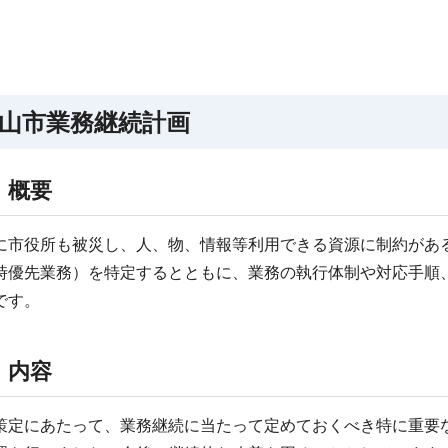
山市業務継続計画
 概要
に市役所も被災し、人、物、情報等利用できる資源に制約があ
時優先業務）を特定するとともに、業務の執行体制や対応手順
です。
 内容
策定にあたって、業務継続に当たって定めておくべき特に重要