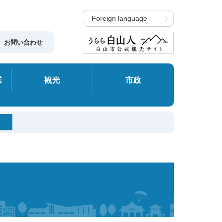
Foreign language
お問い合わせ
業
観光
市政