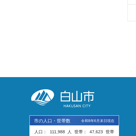
市の人口・世帯数
令和8年6月末日現在
人口：
111,988
人
世帯：
47,623
世帯