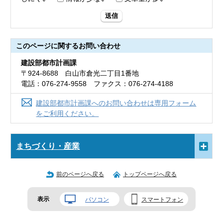
送信
このページに関する
お問い合わせ
建設部都市計画課
〒924-8688 白山市倉光二丁目1番地
電話：076-274-9558 ファクス：076-274-4188
建設部都市計画課へのお問い合わせは専用フォーム
をご利用ください。
まちづくり・産業
前のページへ戻る
トップページへ戻る
表示
パソコン
スマートフォン