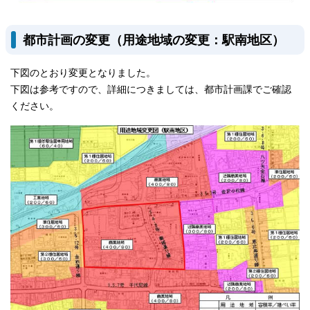
都市計画の変更（用途地域の変更：駅南地区）
下図のとおり変更となりました。
下図は参考ですので、詳細につきましては、都市計画課でご確認
ください。