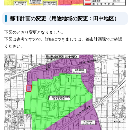
都市計画の変更（用途地域の変更：田中地区）
下図のとおり変更となりました。
下図は参考ですので、詳細につきましては、都市計画課でご確認
ください。