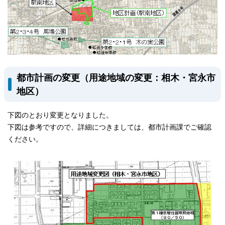
都市計画の変更（用途地域の変更：相木・宮永市
地区）
下図のとおり変更となりました。
下図は参考ですので、詳細につきましては、都市計画課でご確認
ください。