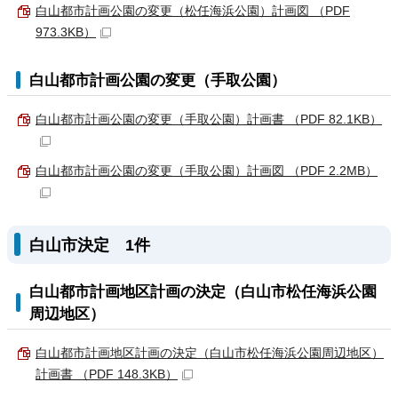
白山都市計画公園の変更（松任海浜公園）計画図 （PDF
973.3KB）
白山都市計画公園の変更（手取公園）
白山都市計画公園の変更（手取公園）計画書 （PDF 82.1KB）
白山都市計画公園の変更（手取公園）計画図 （PDF 2.2MB）
白山市決定 1件
白山都市計画地区計画の決定（白山市松任海浜公園
周辺地区）
白山都市計画地区計画の決定（白山市松任海浜公園周辺地区）
計画書 （PDF 148.3KB）