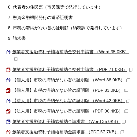
代表者の住民票（市民課等で発行しています）
融資金融機関発行の返済証明書
市税の滞納がない旨の証明願（納税課で発行しています）
請求書
創業者支援融資利子補給補助金交付申請書 （Word 35.0KB）
創業者支援融資利子補給補助金交付申請書 （PDF 71.0KB）
【個人用】市税の滞納がない旨の証明願 （Word 38.0KB）
【個人用】市税の滞納がない旨の証明願 （PDF 83.0KB）
【法人用】市税の滞納がない旨の証明願 （Word 42.0KB）
【法人用】市税の滞納がない旨の証明願 （PDF 90.4KB）
創業者支援融資利子補給補助金請求書 （Word 35.0KB）
創業者支援融資利子補給補助金請求書 （PDF 57.7KB）