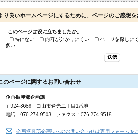
より良いホームページにするために、ページのご感想を
このページは役に立ちましたか。
特にない
内容が分かりにくい
ページを探しに
多い
送信
このページに関する
お問い合わせ
企画振興部企画課
〒924-8688 白山市倉光二丁目1番地
電話：076-274-9503 ファクス：076-274-9518
企画振興部企画課へのお問い合わせは専用フォームを