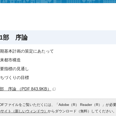
1部 序論
期基本計画の策定にあたって
来都市構造
要指標の見通し
ちづくりの目標
部 序論 （PDF 843.9KB）
DFファイルをご覧いただくには、「Adobe（R） Reader（R）」が
のサイト（新しいウィンドウ）
からダウンロード（無料）してください