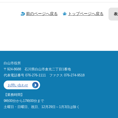
前のページへ戻る
トップページへ戻る
表
白山市役所
〒924-8688 石川県白山市倉光二丁目1番地
代表電話番号 076-276-1111 ファクス 076-274-9518
お問い合わせ
【業務時間】
9時00分から17時00分まで
土曜日・日曜日、祝日、12月29日～1月3日は除く