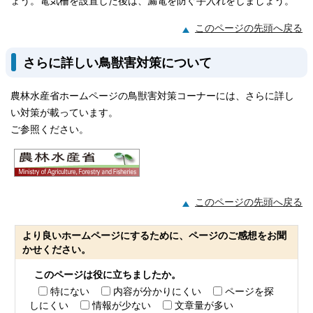
ょう。電気柵を設置した後は、漏電を防ぐ手入れをしましょう。
このページの先頭へ戻る
さらに詳しい鳥獣害対策について
農林水産省ホームページの鳥獣害対策コーナーには、さらに詳し
い対策が載っています。
ご参照ください。
このページの先頭へ戻る
より良いホームページにするために、ページのご感想をお聞
かせください。
このページは役に立ちましたか。
特にない
内容が分かりにくい
ページを探
しにくい
情報が少ない
文章量が多い