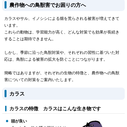
農作物への鳥獣害でお困りの方へ
カラスやサル、イノシシによる畑を荒らされる被害が増えてきて
います。
これらの動物は、学習能力が高く、どんな対策でも効果が長続き
することは期待できません。
しかし、季節に沿った鳥獣対策や、それぞれの習性に基づいた対
応は、鳥獣による被害の拡大を防ぐことにつながります。
簡略ではありますが、それぞれの生物の特徴と、農作物への鳥獣
害についての対策をご案内いたします。
カラス
カラスの特徴 カラスはこんな生き物です
頭が良い