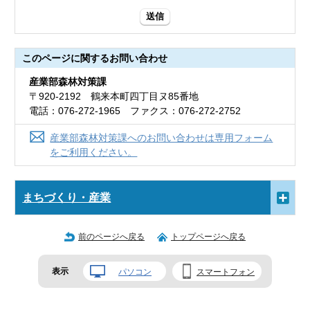
送信
このページに関する
お問い合わせ
産業部森林対策課
〒920-2192 鶴来本町四丁目ヌ85番地
電話：076-272-1965 ファクス：076-272-2752
産業部森林対策課へのお問い合わせは専用フォーム
をご利用ください。
まちづくり・産業
前のページへ戻る
トップページへ戻る
表示
パソコン
スマートフォン