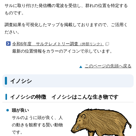
サルに取り付けた発信機の電波を受信し、群れの位置を特定する
ものです。
調査結果を可視化したマップを掲載しておりますので、ご活用く
ださい。
令和6年度 サルテレメトリー調査
（外部リンク）
最新の位置情報をカラーのアイコンで示しています。
このページの先頭へ戻る
イノシシ
イノシシの特徴 イノシシはこんな生き物です
頭が良い
サルのように頭が良く、人
の動きを観察する賢い動物
です。