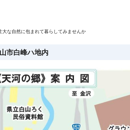
壮大な自然に包まれて暮らしてみませんか
山市白峰ハ地内