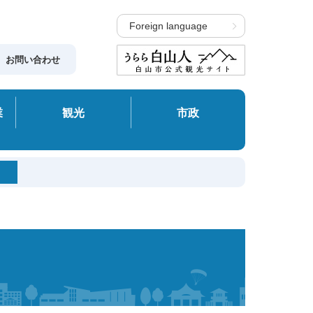
Foreign language
お問い合わせ
業
観光
市政