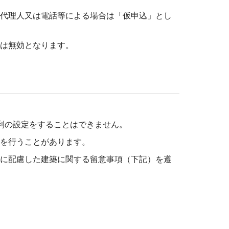
（代理人又は電話等による場合は「仮申込」とし
は無効となります。
利の設定をすることはできません。
を行うことがあります。
性に配慮した建築に関する留意事項（下記）を遵