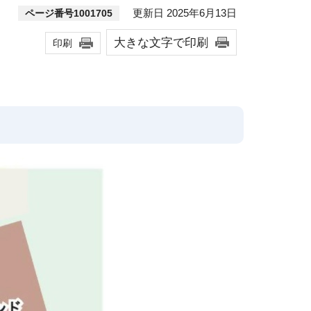
更新日 2025年6月13日
ページ番号1001705
大きな文字で印刷
印刷