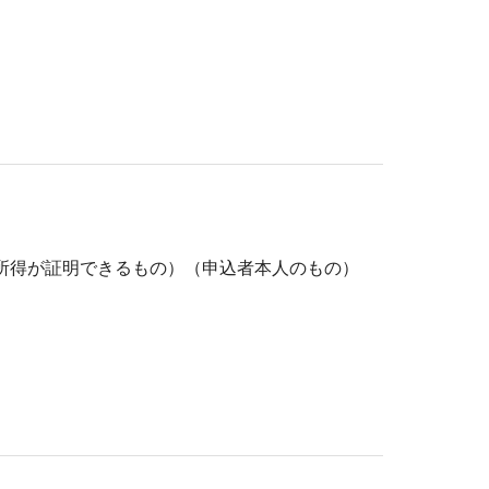
所得が証明できるもの）（申込者本人のもの）