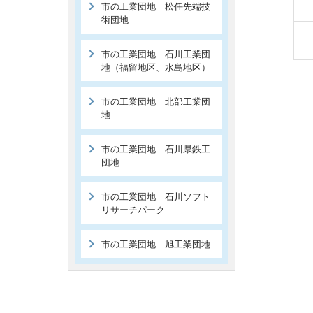
市の工業団地 松任先端技
術団地
市の工業団地 石川工業団
地（福留地区、水島地区）
市の工業団地 北部工業団
地
市の工業団地 石川県鉄工
団地
市の工業団地 石川ソフト
リサーチパーク
市の工業団地 旭工業団地