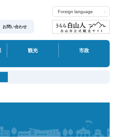
Foreign language
お問い合わせ
業
観光
市政