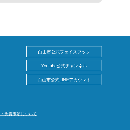
白山市公式フェイスブック
Youtube公式チャンネル
白山市公式LINEアカウント
権・免責事項について