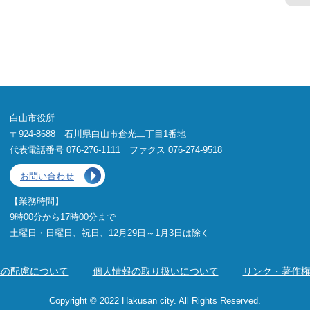
白山市役所
〒924-8688 石川県白山市倉光二丁目1番地
代表電話番号 076-276-1111 ファクス 076-274-9518
お問い合わせ
【業務時間】
9時00分から17時00分まで
土曜日・日曜日、祝日、12月29日～1月3日は除く
への配慮について
個人情報の取り扱いについて
リンク・著作
Copyright © 2022 Hakusan city. All Rights Reserved.