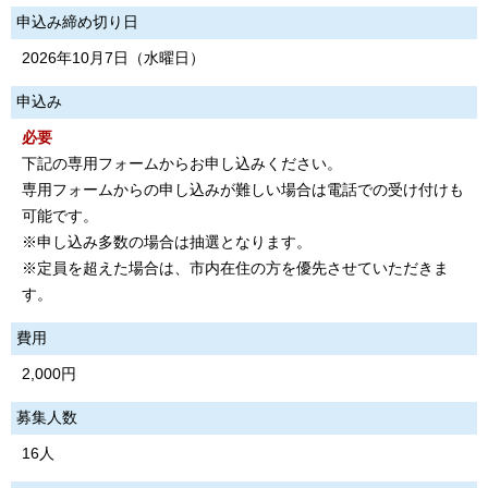
申込み締め切り日
2026年10月7日（水曜日）
申込み
必要
下記の専用フォームからお申し込みください。
専用フォームからの申し込みが難しい場合は電話での受け付けも
可能です。
※申し込み多数の場合は抽選となります。
※定員を超えた場合は、市内在住の方を優先させていただきま
す。
費用
2,000円
募集人数
16人