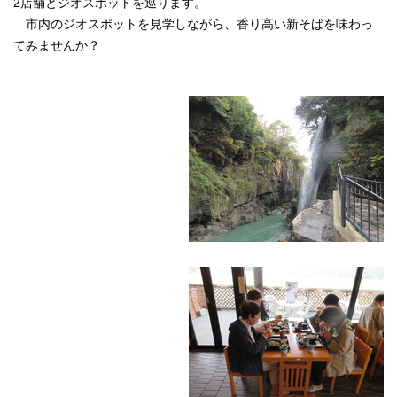
2店舗とジオスポットを巡ります。
市内のジオスポットを見学しながら、香り高い新そばを味わっ
てみませんか？