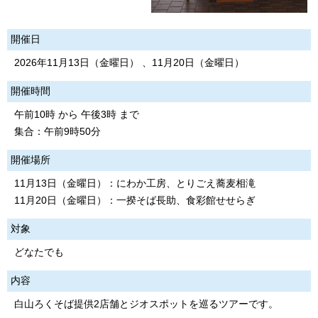
開催日
2026年11月13日（金曜日） 、11月20日（金曜日）
開催時間
午前10時 から 午後3時 まで
集合：午前9時50分
開催場所
11月13日（金曜日）：にわか工房、とりごえ蕎麦相滝
11月20日（金曜日）：一揆そば長助、食彩館せせらぎ
対象
どなたでも
内容
白山ろくそば提供2店舗とジオスポットを巡るツアーです。