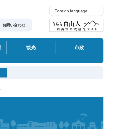
Foreign language
お問い合わせ
業
観光
市政
覧