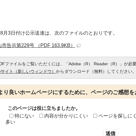
年8月3日付け公示送達は、次のファイルのとおりです。
市告示第229号 （PDF 163.9KB）
DFファイルをご覧いただくには、「Adobe（R） Reader（R）」が
のサイト（新しいウィンドウ）
からダウンロード（無料）してください
より良いホームページにするために、ページのご感想を
このページは役に立ちましたか。
特にない
内容が分かりにくい
ページを探しに
多い
送信