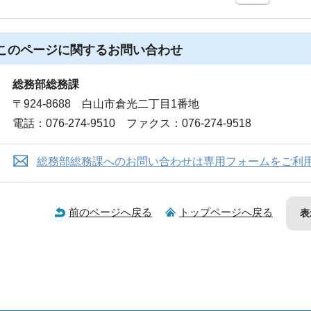
このページに関する
お問い合わせ
総務部総務課
〒924-8688 白山市倉光二丁目1番地
電話：076-274-9510 ファクス：076-274-9518
総務部総務課へのお問い合わせは専用フォームをご利
前のページへ戻る
トップページへ戻る
表