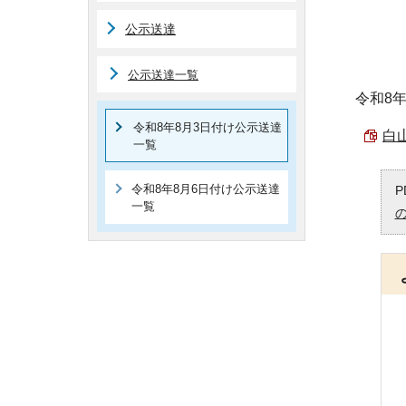
公示送達
公示送達一覧
令和8
令和8年8月3日付け公示送達
白山
一覧
令和8年8月6日付け公示送達
P
一覧