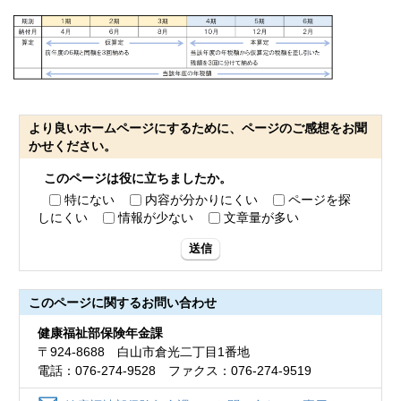
より良いホームページにするために、ページのご感想をお聞
かせください。
このページは役に立ちましたか。
特にない
内容が分かりにくい
ページを探
しにくい
情報が少ない
文章量が多い
送信
このページに関する
お問い合わせ
健康福祉部保険年金課
〒924-8688 白山市倉光二丁目1番地
電話：076-274-9528 ファクス：076-274-9519