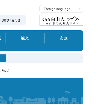
Foreign language
お問い合わせ
業
観光
市政
くらぶ