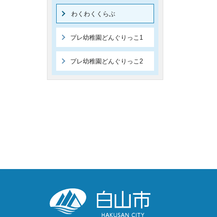
わくわくくらぶ
プレ幼稚園どんぐりっこ1
プレ幼稚園どんぐりっこ2